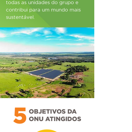
todas as unidades do grupo e
contribui para um mundo mais
sustentável.